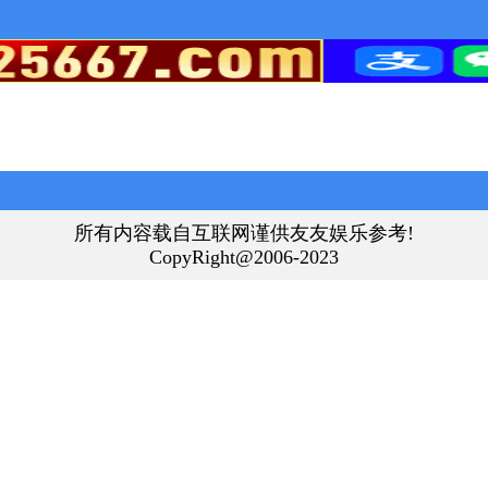
所有内容载自互联网谨供友友娱乐参考!
CopyRight@2006-2023