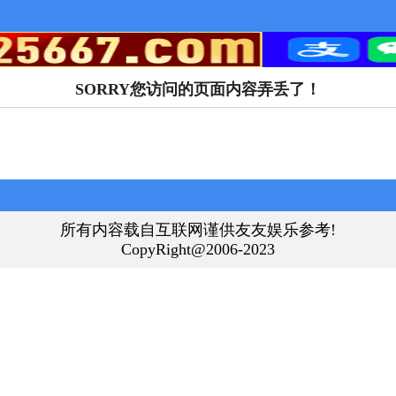
SORRY您访问的页面内容弄丢了！
所有内容载自互联网谨供友友娱乐参考!
CopyRight@2006-2023