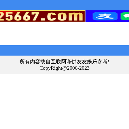
所有内容载自互联网谨供友友娱乐参考!
CopyRight@2006-2023