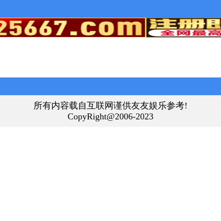
所有内容载自互联网谨供友友娱乐参考!
CopyRight@2006-2023