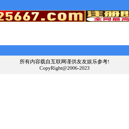
所有内容载自互联网谨供友友娱乐参考!
CopyRight@2006-2023