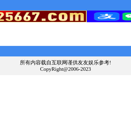
所有内容载自互联网谨供友友娱乐参考!
CopyRight@2006-2023