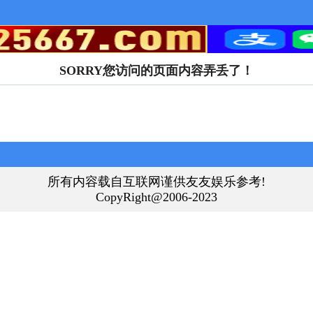
SORRY您访问的页面内容弄丢了！
所有内容载自互联网谨供友友娱乐参考!
CopyRight@2006-2023