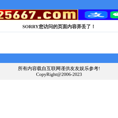
SORRY您访问的页面内容弄丢了！
所有内容载自互联网谨供友友娱乐参考!
CopyRight@2006-2023