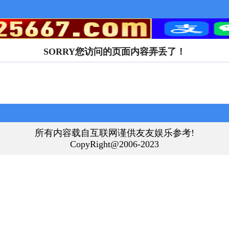
SORRY您访问的页面内容弄丢了！
所有内容载自互联网谨供友友娱乐参考!
CopyRight@2006-2023