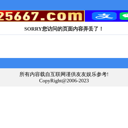
SORRY您访问的页面内容弄丢了！
所有内容载自互联网谨供友友娱乐参考!
CopyRight@2006-2023